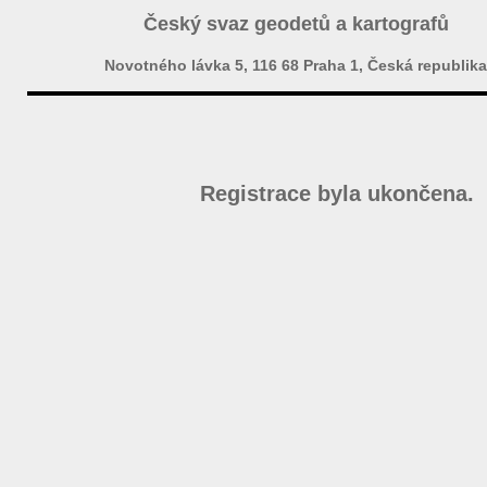
Český svaz geodetů a kartografů
Novotného lávka 5, 116 68 Praha 1, Česká republika
Registrace byla ukončena.