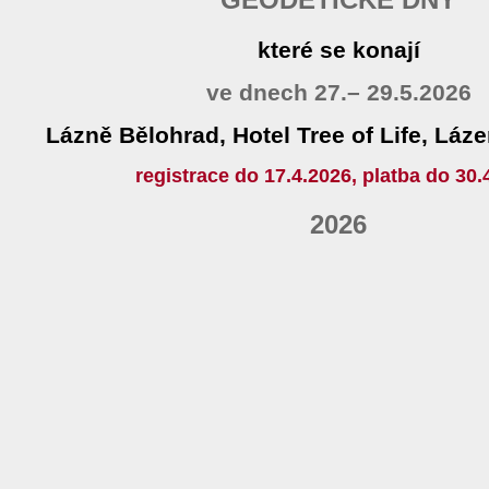
které se konají
ve dnech 27.– 29.5.2026
Lázně Bělohrad, Hotel Tree of Life, Láz
registrace do 17.4.2026, platba do 30.
2026