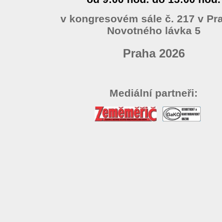
v kongresovém sále č. 217 v Pra
Novotného lávka 5
Praha 2026
Mediální partneři: