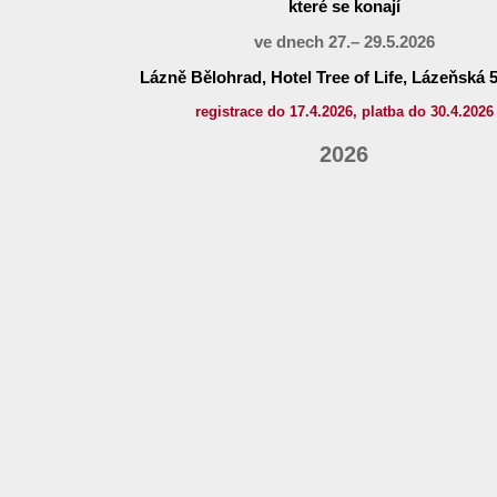
které se konají
ve dnech 27.– 29.5.2026
Lázně Bělohrad, Hotel Tree of Life, Lázeňská 
registrace do 17.4.2026, platba do 30.4.2026
2026