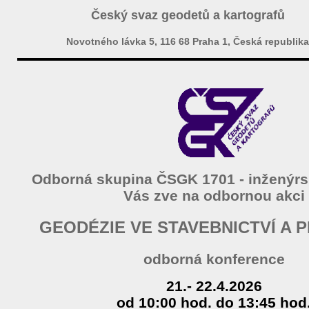
Český svaz geodetů a kartografů
Novotného lávka 5, 116 68 Praha 1, Česká republika
Odborná skupina ČSGK 1701 - inženýrs
Vás zve na odbornou akci
GEODÉZIE VE STAVEBNICTVÍ A 
odborná konference
21.- 22.4.2026
od 10:00 hod. do 13:45 hod