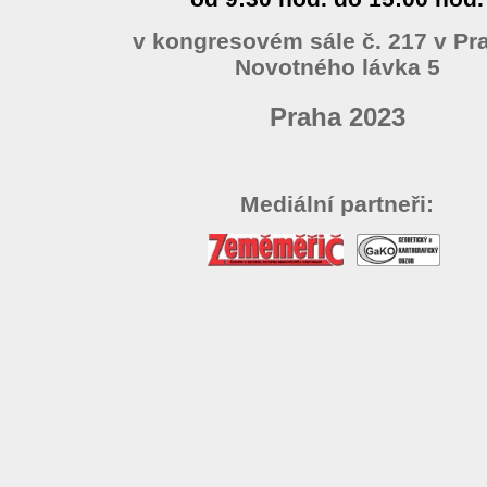
v kongresovém sále č. 217 v Pra
Novotného lávka 5
Praha 2023
Mediální partneři: